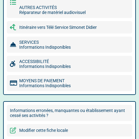
AUTRES ACTIVITÉS
Réparateur de matériel audiovisuel
Itinéraire vers Télé Service Simonet Didier
SERVICES
Informations Indisponibles
ACCESSIBILITÉ
Informations Indisponibles
MOYENS DE PAIEMENT
Informations Indisponibles
Informations erronées, manquantes ou établissement ayant
cessé ses activités ?
Modifier cette fiche locale