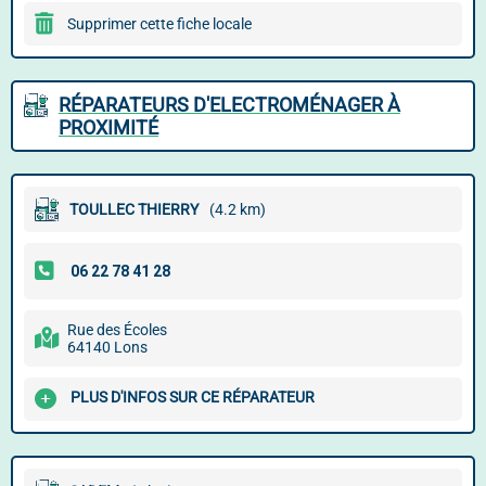
Supprimer cette fiche locale
RÉPARATEURS D'ELECTROMÉNAGER À
PROXIMITÉ
TOULLEC THIERRY
(4.2 km)
Rue des Écoles
64140 Lons
PLUS D'INFOS SUR CE RÉPARATEUR