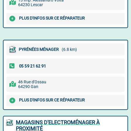
13 Imp. Alessandro Volta
64230 Lescar
PLUS D'INFOS SUR CE RÉPARATEUR
PYRÉNÉES MÉNAGER
(6.8 km)
46 Rue d'Ossau
64290 Gan
PLUS D'INFOS SUR CE RÉPARATEUR
MAGASINS D'ELECTROMÉNAGER À
PROXIMITÉ