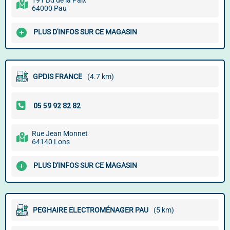
191 Bd de la Paix
64000 Pau
PLUS D'INFOS SUR CE MAGASIN
GPDIS FRANCE
(4.7 km)
Rue Jean Monnet
64140 Lons
PLUS D'INFOS SUR CE MAGASIN
PEGHAIRE ELECTROMÉNAGER PAU
(5 km)