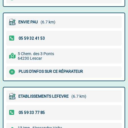
ENVIE PAU
(6.7 km)
5 Chem. des 3 Ponts
64230 Lescar
PLUS D'INFOS SUR CE RÉPARATEUR
ETABLISSEMENTS LEFEVRE
(6.7 km)