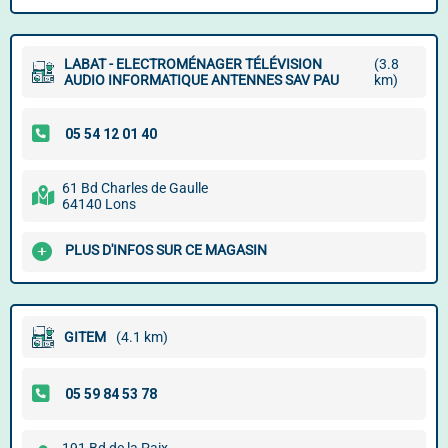
LABAT - ELECTROMÉNAGER TÉLÉVISION
(3.8
AUDIO INFORMATIQUE ANTENNES SAV PAU
km)
61 Bd Charles de Gaulle
64140 Lons
PLUS D'INFOS SUR CE MAGASIN
GITEM
(4.1 km)