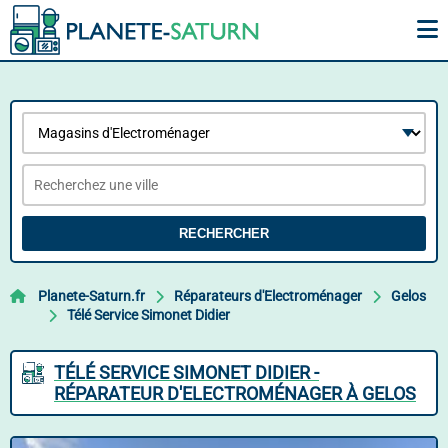
RECHERCHER
Planete-Saturn.fr
Réparateurs d'Electroménager
Gelos
Télé Service Simonet Didier
TÉLÉ SERVICE SIMONET DIDIER -
RÉPARATEUR D'ELECTROMÉNAGER À GELOS