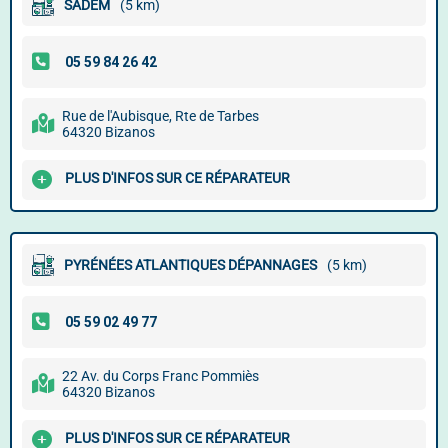
SADEM
(5 km)
Rue de l'Aubisque, Rte de Tarbes
64320 Bizanos
PLUS D'INFOS SUR CE RÉPARATEUR
PYRÉNÉES ATLANTIQUES DÉPANNAGES
(5 km)
22 Av. du Corps Franc Pommiès
64320 Bizanos
PLUS D'INFOS SUR CE RÉPARATEUR