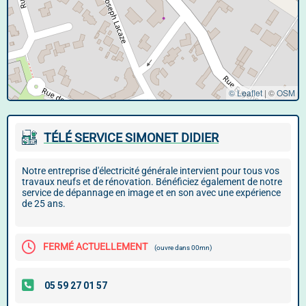
© Leaflet
|
©
OSM
TÉLÉ SERVICE SIMONET DIDIER
Notre entreprise d'électricité générale intervient pour tous vos
travaux neufs et de rénovation. Bénéficiez également de notre
service de dépannage en image et en son avec une expérience
de 25 ans.
FERMÉ ACTUELLEMENT
(ouvre dans 00mn)