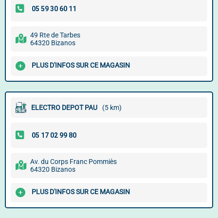
49 Rte de Tarbes
64320 Bizanos
PLUS D'INFOS SUR CE MAGASIN
ELECTRO DEPOT PAU
(5 km)
Av. du Corps Franc Pommiès
64320 Bizanos
PLUS D'INFOS SUR CE MAGASIN