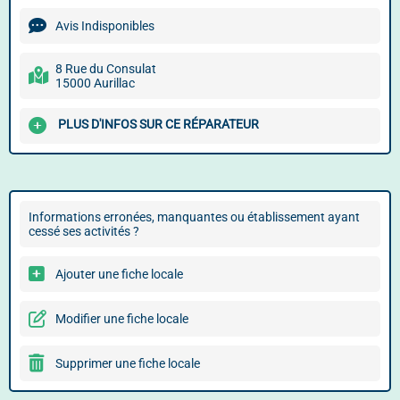
Avis Indisponibles
8 Rue du Consulat
15000 Aurillac
PLUS D'INFOS SUR CE RÉPARATEUR
Informations erronées, manquantes ou établissement ayant
cessé ses activités ?
Ajouter une fiche locale
Modifier une fiche locale
Supprimer une fiche locale