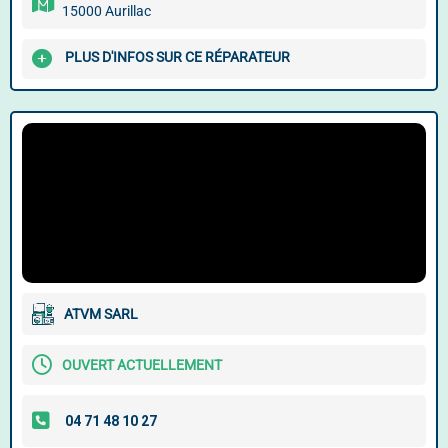
15000 Aurillac
PLUS D'INFOS SUR CE RÉPARATEUR
ATVM SARL
OUVERT ACTUELLEMENT