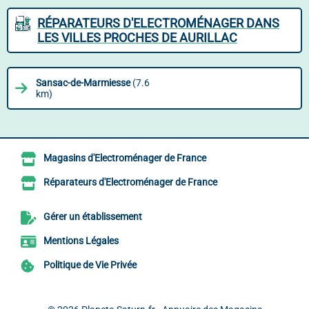
RÉPARATEURS D'ELECTROMÉNAGER DANS
LES VILLES PROCHES DE AURILLAC
Sansac-de-Marmiesse
(7.6
km)
Magasins d'Electroménager de France
Réparateurs d'Electroménager de France
Gérer un établissement
Mentions Légales
Politique de Vie Privée