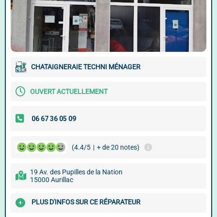
CHATAIGNERAIE TECHNI MÉNAGER
OUVERT ACTUELLEMENT
(4.4/5
|
+ de 20 notes)
19 Av. des Pupilles de la Nation
15000 Aurillac
PLUS D'INFOS SUR CE RÉPARATEUR