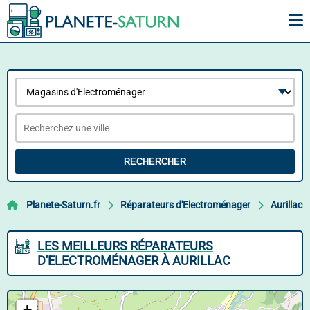
RECHERCHER
Planete-Saturn.fr
Réparateurs d'Electroménager
Aurillac
LES MEILLEURS RÉPARATEURS
D'ELECTROMÉNAGER À AURILLAC
+