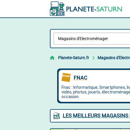
Planete-Saturn.fr
Magasins d'Elect
LES MEILLEURS MAGASINS 