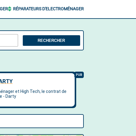
AGER
RÉPARATEURS D'ELECTROMÉNAGER
RECHERCHER