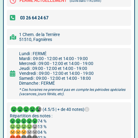
FERMÉ ACTUELLEMENT
(ouvre dans 11h23mn)
1 Chem. de la Terrière
51510, Fagnières
Lundi : FERMÉ
Mardi : 09:00 - 12:00 et 14:00 - 19:00
Mercredi : 09:00 - 12:00 et 14:00 - 19:00
Jeudi : 09:00 - 12:00 et 14:00 - 19:00
Vendredi : 09:00 - 12:00 et 14:00 - 19:00
Samedi : 09:00 - 12:00 et 14:00 - 18:00
Dimanche : FERMÉ
* Ces horaires ne prennent pas en compte les périodes spéciales
(vacances, jours fériés, etc).
(4.5/5 | + de 40 notes)
Répartition des notes :
74 %
13 %
04 %
02 %