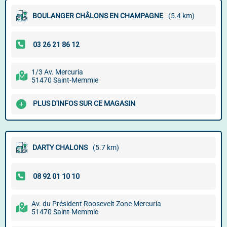
BOULANGER CHÂLONS EN CHAMPAGNE
(5.4 km)
1/3 Av. Mercuria
51470 Saint-Memmie
PLUS D'INFOS SUR CE MAGASIN
DARTY CHALONS
(5.7 km)
Av. du Président Roosevelt Zone Mercuria
51470 Saint-Memmie