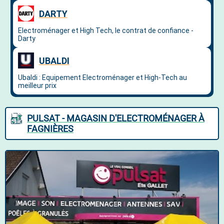
PULSAT - MAGASIN D'ELECTROMÉNAGER À
FAGNIÈRES