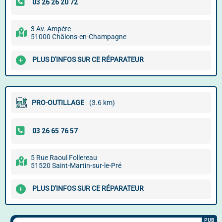
3 Av. Ampère
51000 Châlons-en-Champagne
PLUS D'INFOS SUR CE RÉPARATEUR
PRO-OUTILLAGE
(3.6 km)
5 Rue Raoul Follereau
51520 Saint-Martin-sur-le-Pré
PLUS D'INFOS SUR CE RÉPARATEUR