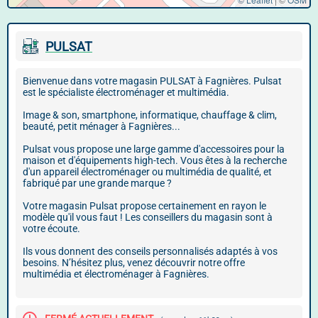
PULSAT
Bienvenue dans votre magasin PULSAT à Fagnières. Pulsat
est le spécialiste électroménager et multimédia.
Image & son, smartphone, informatique, chauffage & clim,
beauté, petit ménager à Fagnières...
Pulsat vous propose une large gamme d'accessoires pour la
maison et d'équipements high-tech. Vous êtes à la recherche
d'un appareil électroménager ou multimédia de qualité, et
fabriqué par une grande marque ?
Votre magasin Pulsat propose certainement en rayon le
modèle qu'il vous faut ! Les conseillers du magasin sont à
votre écoute.
Ils vous donnent des conseils personnalisés adaptés à vos
besoins. N’hésitez plus, venez découvrir notre offre
multimédia et électroménager à Fagnières.