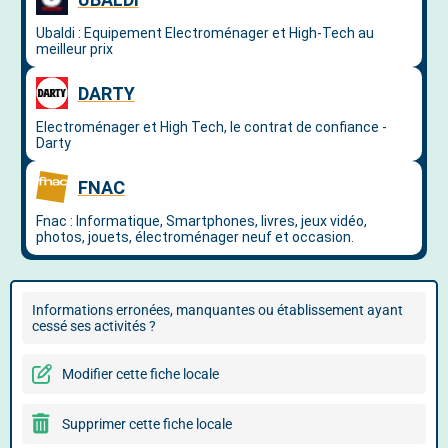
Informations erronées, manquantes ou établissement ayant
cessé ses activités ?
Modifier cette fiche locale
Supprimer cette fiche locale