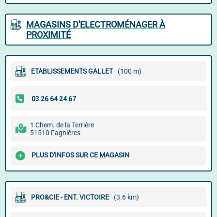
MAGASINS D'ELECTROMÉNAGER À
PROXIMITÉ
ETABLISSEMENTS GALLET
(100 m)
1 Chem. de la Terrière
51510 Fagnières
PLUS D'INFOS SUR CE MAGASIN
PRO&CIE - ENT. VICTOIRE
(3.6 km)