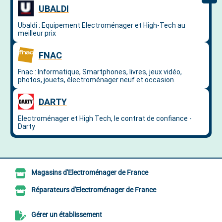
Magasins d'Electroménager de France
Réparateurs d'Electroménager de France
Gérer un établissement