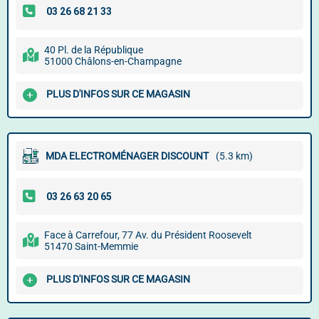
40 Pl. de la République
51000 Châlons-en-Champagne
PLUS D'INFOS SUR CE MAGASIN
MDA ELECTROMÉNAGER DISCOUNT
(5.3 km)
Face à Carrefour, 77 Av. du Président Roosevelt
51470 Saint-Memmie
PLUS D'INFOS SUR CE MAGASIN