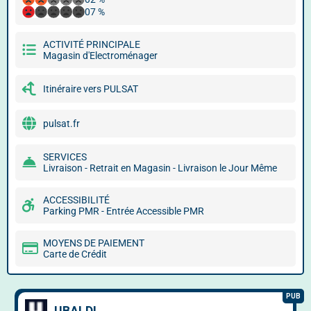
07 %
ACTIVITÉ PRINCIPALE
Magasin d'Electroménager
Itinéraire vers PULSAT
pulsat.fr
SERVICES
Livraison - Retrait en Magasin - Livraison le Jour Même
ACCESSIBILITÉ
Parking PMR - Entrée Accessible PMR
MOYENS DE PAIEMENT
Carte de Crédit