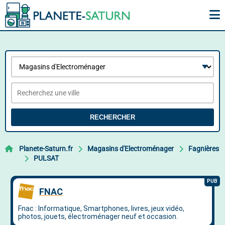
RECHERCHER
Planete-Saturn.fr
Magasins d'Electroménager
Fagnières
PULSAT