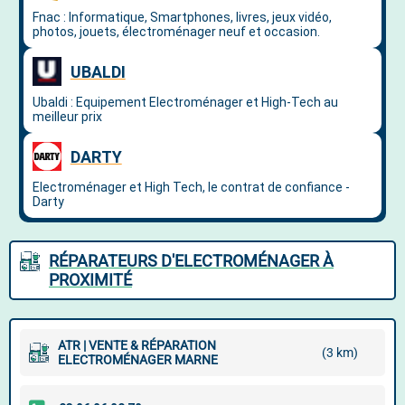
RÉPARATEURS D'ELECTROMÉNAGER À
PROXIMITÉ
ATR | VENTE & RÉPARATION
(3 km)
ELECTROMÉNAGER MARNE