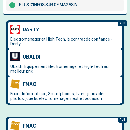
PLUS D'INFOS SUR CE MAGASIN