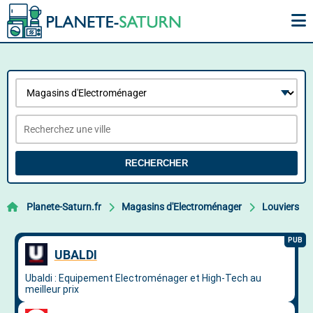
RECHERCHER
Planete-Saturn.fr
Magasins d'Electroménager
Louviers