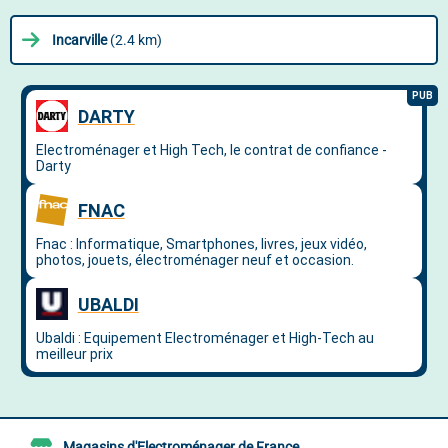
Incarville
(2.4 km)
Magasins d'Electroménager de France