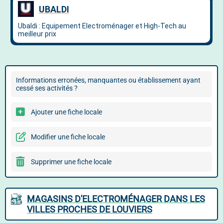
Informations erronées, manquantes ou établissement ayant
cessé ses activités ?
Ajouter une fiche locale
Modifier une fiche locale
Supprimer une fiche locale
MAGASINS D'ELECTROMÉNAGER DANS LES
VILLES PROCHES DE LOUVIERS