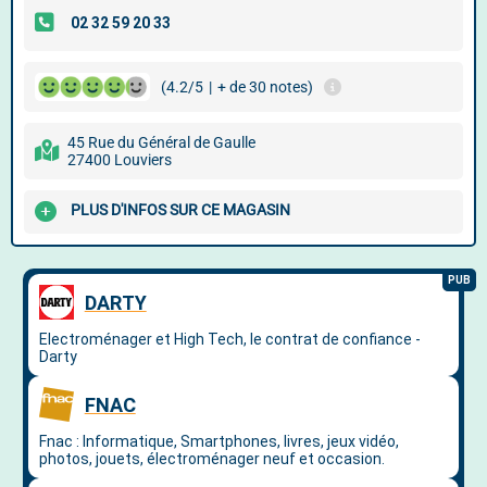
(4.2/5
|
+ de 30 notes)
45 Rue du Général de Gaulle
27400 Louviers
PLUS D'INFOS SUR CE MAGASIN