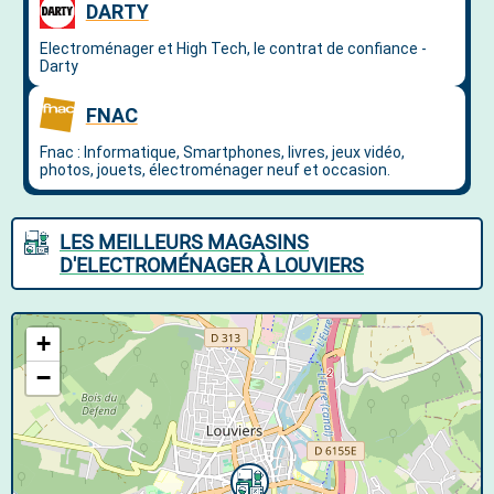
LES MEILLEURS MAGASINS
D'ELECTROMÉNAGER À LOUVIERS
+
−